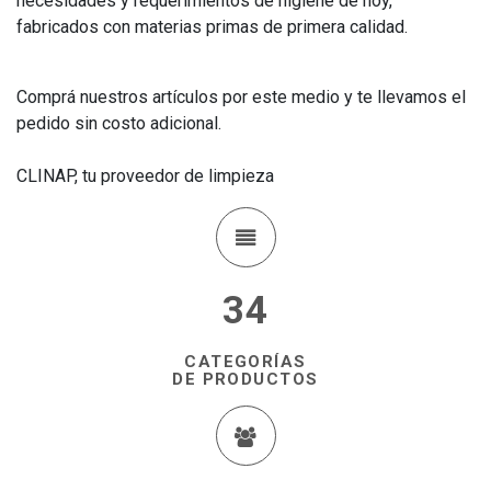
necesidades y requerimientos de higiene de hoy,
fabricados con materias primas de primera calidad.
Comprá nuestros artículos por este medio y te llevamos el
pedido sin costo adicional.
CLINAP, tu proveedor de limpieza
34
CATEGORÍAS
DE PRODUCTOS