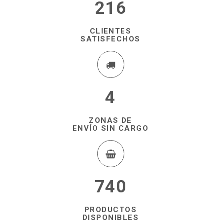
216
CLIENTES
SATISFECHOS
4
ZONAS DE
ENVÍO SIN CARGO
740
PRODUCTOS
DISPONIBLES