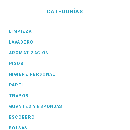
CATEGORÍAS
LIMPIEZA
LAVADERO
AROMATIZACIÓN
PISOS
HIGIENE PERSONAL
PAPEL
TRAPOS
GUANTES Y ESPONJAS
ESCOBERO
BOLSAS