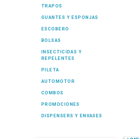
TRAPOS
GUANTES Y ESPONJAS
ESCOBERO
BOLSAS
INSECTICIDAS Y
REPELENTES
PILETA
AUTOMOTOR
COMBOS
PROMOCIONES
DISPENSERS Y ENVASES