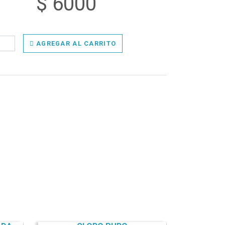
$ 6000
AGREGAR AL CARRITO