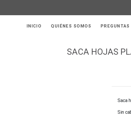
INICIO
QUIÉNES SOMOS
PREGUNTAS
SACA HOJAS P
Saca h
Sin ca