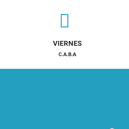
VIERNES
C.A.B.A