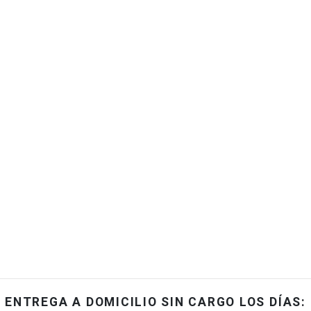
ENTREGA A DOMICILIO SIN CARGO LOS DÍAS: