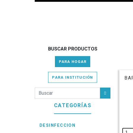
BUSCAR PRODUCTOS
PARA HOGAR
PARA INSTITUCIÓN
BA
CATEGORÍAS
DESINFECCION