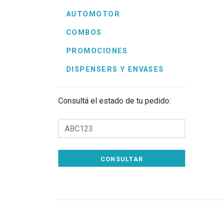
AUTOMOTOR
COMBOS
PROMOCIONES
DISPENSERS Y ENVASES
Consultá el estado de tu pedido:
CONSULTAR