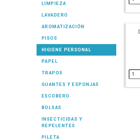
LIMPIEZA
LAVADERO
AROMATIZACIÓN
PISOS
HIGIENE PERSONAL
PAPEL
TRAPOS
GUANTES Y ESPONJAS
ESCOBERO
BOLSAS
INSECTICIDAS Y
REPELENTES
PILETA